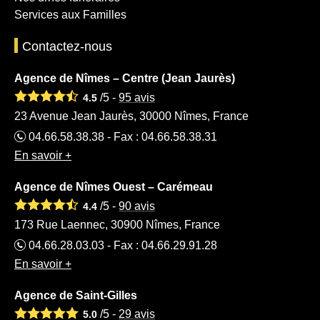
Services aux Familles
Contactez-nous
Agence de Nîmes – Centre (Jean Jaurès)
/5 -
95
avis
4.5
23 Avenue Jean Jaurès, 30000 Nîmes, France
04.66.58.38.38 - Fax : 04.66.58.38.31
En savoir +
Agence de Nîmes Ouest – Carémeau
/5 -
90
avis
4.4
173 Rue Laennec, 30900 Nîmes, France
04.66.28.03.03 - Fax : 04.66.29.91.28
En savoir +
Agence de Saint-Gilles
/5 -
29
avis
5.0