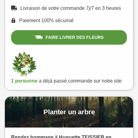
Livraison de votre commande 7j/7 en 3 heures
Paiement 100% sécurisé
FAIRE LIVRER DES FLEURS
1 personne
a déjà passé commande sur notre site
Planter un arbre
Rendez hommage à Huguette TEISSIER en