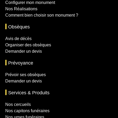
Configurer mon monument
Nos Réalisations
Comment bien choisir son monument ?
Obsèques
Avis de décès
Organiser des obsèques
Demander un devis
Prévoyance
Prévoir ses obsèques
Demander un devis
Services & Produits
Nos cercueils
Nos capitons funéraires
Nos urnes funéraires