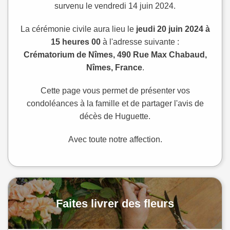
survenu le vendredi 14 juin 2024.
La cérémonie civile aura lieu le
jeudi 20 juin 2024 à
15 heures 00
à l'adresse suivante :
Crématorium de Nîmes, 490 Rue Max Chabaud,
Nîmes, France
.
Cette page vous permet de présenter vos
condoléances à la famille et de partager l'avis de
décès de Huguette.
Avec toute notre affection.
Faites livrer des fleurs