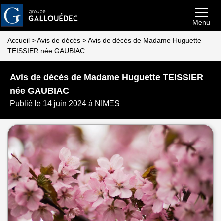
Menu
Accueil
>
Avis de décès
>
Avis de décès de Madame Huguette
TEISSIER née GAUBIAC
Avis de décès de Madame Huguette TEISSIER
née GAUBIAC
Publié le 14 juin 2024 à NIMES