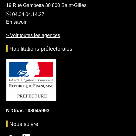
19 Rue Gambetta 30 800 Saint-Gilles
04.34.04.14.27
En savoir +
> Voir toutes les agences
Habilitations préfectorales
N°Orias : 08045993
Nous suivre