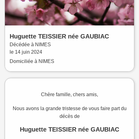
Huguette
TEISSIER
née
GAUBIAC
Décédée à
NIMES
le
14 juin 2024
Domiciliée à NIMES
Chère famille, chers amis,
Nous avons la grande tristesse de vous faire part du
décès de
Huguette TEISSIER née GAUBIAC