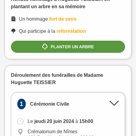
plantant un arbre en sa mémoire
Un hommage
fort de sens
Qui participe à la
reforestation
PLANTER UN ARBRE
Déroulement des funérailles de Madame
Huguette TEISSIER
1
Cérémonie Civile
Le
jeudi 20 juin 2024
à
15h00
+
Crématorium de Nîmes
−