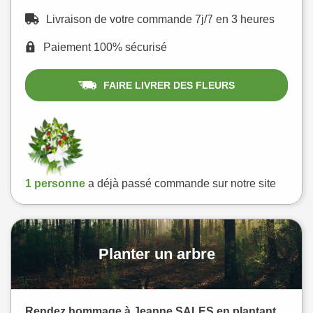
Livraison de votre commande 7j/7 en 3 heures
Paiement 100% sécurisé
FAIRE LIVRER DES FLEURS
1 personne
a déjà passé commande sur notre site
Planter un arbre
Rendez hommage à Jeanne SALES en plantant