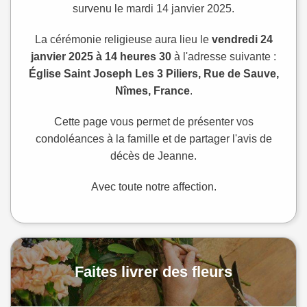
survenu le mardi 14 janvier 2025.
La cérémonie religieuse aura lieu le
vendredi 24
janvier 2025 à 14 heures 30
à l'adresse suivante :
Église Saint Joseph Les 3 Piliers, Rue de Sauve,
Nîmes, France
.
Cette page vous permet de présenter vos
condoléances à la famille et de partager l'avis de
décès de Jeanne.
Avec toute notre affection.
Faites livrer des fleurs