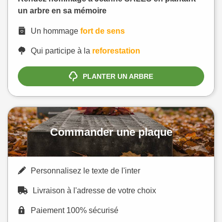
un arbre en sa mémoire
Un hommage
fort de sens
Qui participe à la
reforestation
PLANTER UN ARBRE
Commander une plaque
Personnalisez le texte de l'inter
Livraison à l'adresse de votre choix
Paiement 100% sécurisé