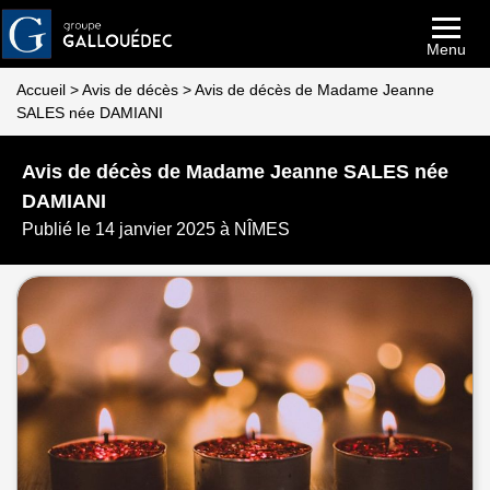
Menu
Accueil
>
Avis de décès
>
Avis de décès de Madame Jeanne
SALES née DAMIANI
Avis de décès de Madame Jeanne SALES née
DAMIANI
Publié le 14 janvier 2025 à NÎMES