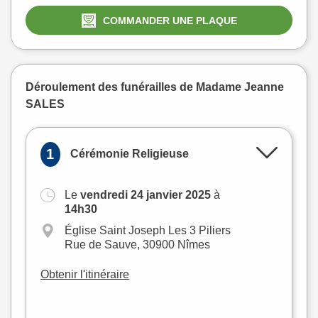
COMMANDER UNE PLAQUE
Déroulement des funérailles de Madame Jeanne
SALES
1
Cérémonie Religieuse
Le
vendredi 24 janvier 2025
à
+
14h30
−
Église Saint Joseph Les 3 Piliers
Rue de Sauve, 30900 Nîmes
Obtenir l'itinéraire