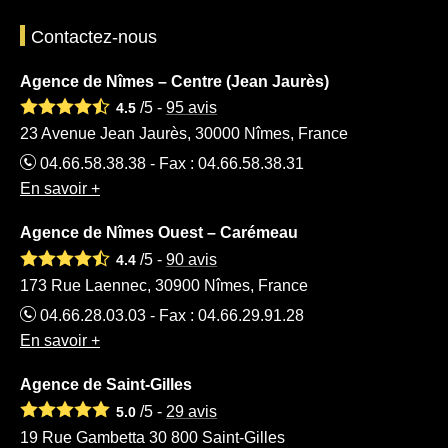
Contactez-nous
Agence de Nîmes – Centre (Jean Jaurès)
/5 -
95
avis
4.5
23 Avenue Jean Jaurès, 30000 Nîmes, France
04.66.58.38.38 - Fax : 04.66.58.38.31
En savoir +
Agence de Nîmes Ouest – Carémeau
/5 -
90
avis
4.4
173 Rue Laennec, 30900 Nîmes, France
04.66.28.03.03 - Fax : 04.66.29.91.28
En savoir +
Agence de Saint-Gilles
/5 -
29
avis
5.0
19 Rue Gambetta 30 800 Saint-Gilles