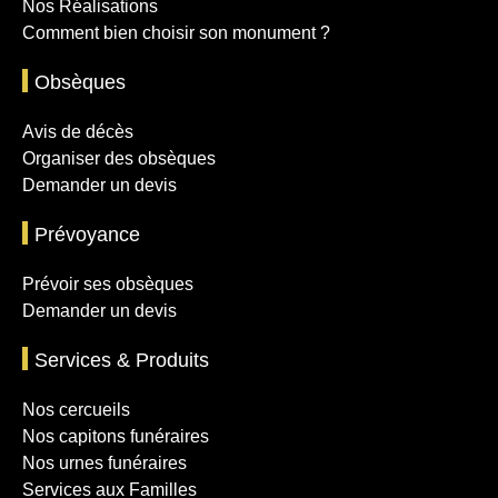
Nos Réalisations
Comment bien choisir son monument ?
Obsèques
Avis de décès
Organiser des obsèques
Demander un devis
Prévoyance
Prévoir ses obsèques
Demander un devis
Services & Produits
Nos cercueils
Nos capitons funéraires
Nos urnes funéraires
Services aux Familles