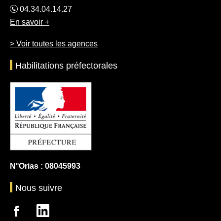
04.34.04.14.27
En savoir +
> Voir toutes les agences
Habilitations préfectorales
N°Orias : 08045993
Nous suivre