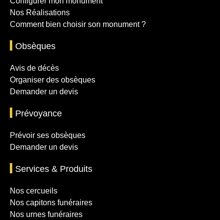
Configurer mon monument
Nos Réalisations
Comment bien choisir son monument ?
Obsèques
Avis de décès
Organiser des obsèques
Demander un devis
Prévoyance
Prévoir ses obsèques
Demander un devis
Services & Produits
Nos cercueils
Nos capitons funéraires
Nos urnes funéraires