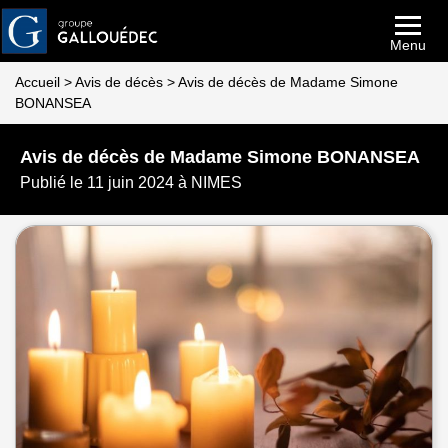
Menu
Accueil
>
Avis de décès
>
Avis de décès de Madame Simone
BONANSEA
Avis de décès de Madame Simone BONANSEA
Publié le 11 juin 2024 à NIMES