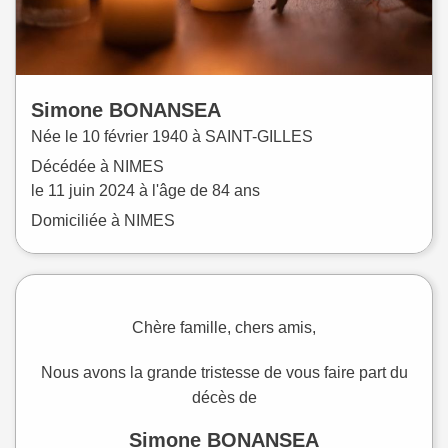
Simone
BONANSEA
Née le
10 février 1940 à
SAINT-GILLES
Décédée à
NIMES
le
11 juin 2024
à l'âge de 84 ans
Domiciliée à NIMES
Chère famille, chers amis,
Nous avons la grande tristesse de vous faire part du
décès de
Simone BONANSEA