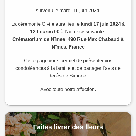
survenu le mardi 11 juin 2024.
La cérémonie Civile aura lieu le
lundi 17 juin 2024 à
12 heures 00
à l’adresse suivante :
Crématorium de Nîmes, 490 Rue Max Chabaud à
Nîmes, France
Cette page vous permet de présenter vos
condoléances à la famille et de partager l’avis de
décès de Simone.
Avec toute notre affection.
Faites livrer des fleurs