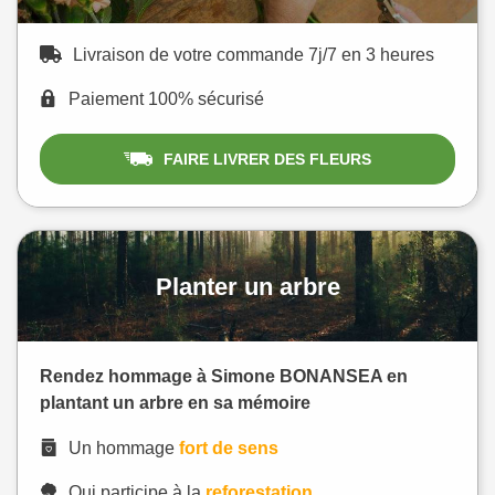
Livraison de votre commande 7j/7 en 3 heures
Paiement 100% sécurisé
FAIRE LIVRER DES FLEURS
Planter un arbre
Rendez hommage à Simone BONANSEA en
plantant un arbre en sa mémoire
Un hommage
fort de sens
Qui participe à la
reforestation