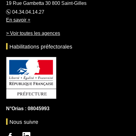
19 Rue Gambetta 30 800 Saint-Gilles
04.34.04.14.27
En savoir +
> Voir toutes les agences
Habilitations préfectorales
N°Orias : 08045993
Nous suivre