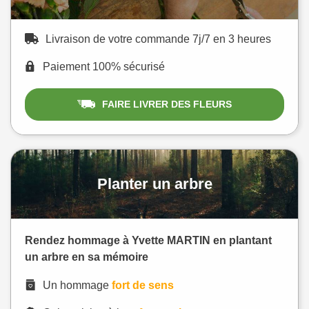
Livraison de votre commande 7j/7 en 3 heures
Paiement 100% sécurisé
FAIRE LIVRER DES FLEURS
Planter un arbre
Rendez hommage à Yvette MARTIN en plantant
un arbre en sa mémoire
Un hommage
fort de sens