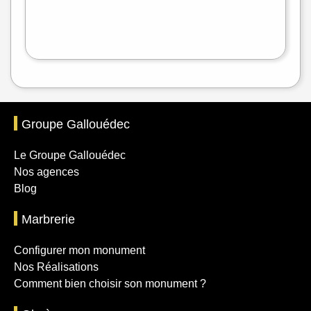
Leaflet
|
©
OpenStreetMap
Groupe Gallouédec
Le Groupe Gallouédec
Nos agences
Blog
Marbrerie
Configurer mon monument
Nos Réalisations
Comment bien choisir son monument ?