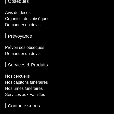
Obsèques
Avis de décès
Organiser des obsèques
Demander un devis
Prévoyance
Prévoir ses obsèques
Demander un devis
Services & Produits
Nos cercueils
Nos capitons funéraires
Nos urnes funéraires
Services aux Familles
Contactez-nous