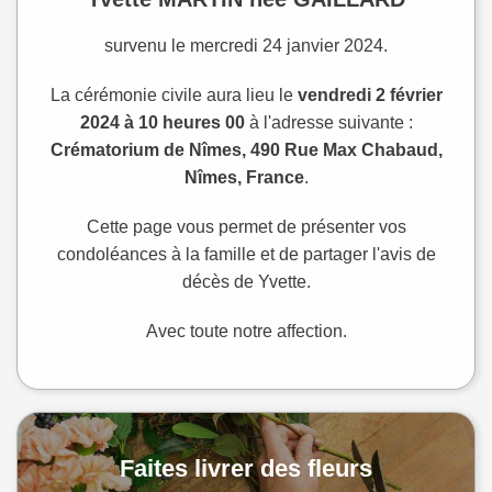
survenu le mercredi 24 janvier 2024.
La cérémonie civile aura lieu le
vendredi 2 février
2024 à 10 heures 00
à l'adresse suivante :
Crématorium de Nîmes, 490 Rue Max Chabaud,
Nîmes, France
.
Cette page vous permet de présenter vos
condoléances à la famille et de partager l'avis de
décès de Yvette.
Avec toute notre affection.
Faites livrer des fleurs