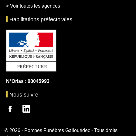
> Voir toutes les agences
Habilitations préfectorales
N°Orias : 08045993
Nous suivre
© 2026 - Pompes Funèbres Gallouédec - Tous droits