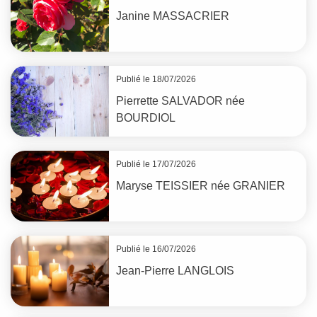
Janine
MASSACRIER
Publié le 18/07/2026
Pierrette
SALVADOR
née
BOURDIOL
Publié le 17/07/2026
Maryse
TEISSIER
née
GRANIER
Publié le 16/07/2026
Jean-Pierre
LANGLOIS