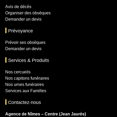
Avis de décès
Organiser des obsèques
Demander un devis
Prévoyance
Prévoir ses obsèques
Demander un devis
Services & Produits
Nos cercueils
Nos capitons funéraires
Nos urnes funéraires
Services aux Familles
Contactez-nous
Agence de Nîmes – Centre (Jean Jaurès)