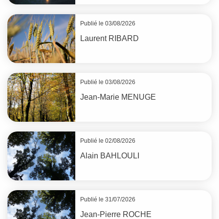
Publié le 03/08/2026
Laurent
RIBARD
Publié le 03/08/2026
Jean-Marie
MENUGE
Publié le 02/08/2026
Alain
BAHLOULI
Publié le 31/07/2026
Jean-Pierre
ROCHE