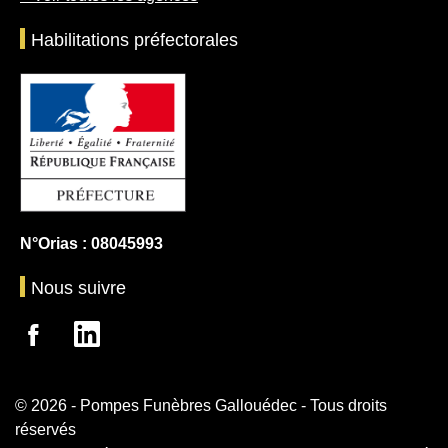
Habilitations préfectorales
N°Orias : 08045993
Nous suivre
© 2026 - Pompes Funèbres Gallouédec - Tous droits
réservés