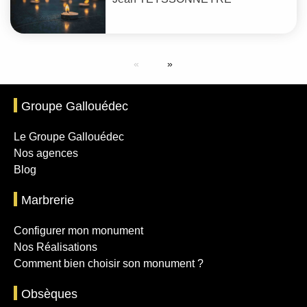
Groupe Gallouédec
Le Groupe Gallouédec
Nos agences
Blog
Marbrerie
Configurer mon monument
Nos Réalisations
Comment bien choisir son monument ?
Obsèques