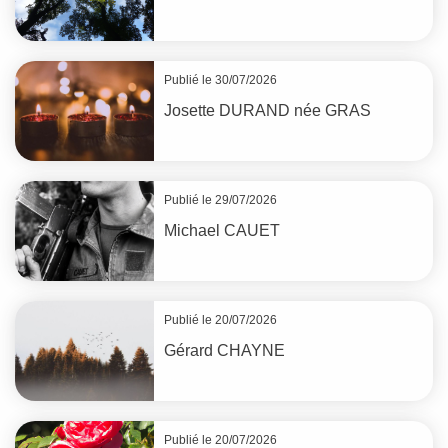
Publié le 30/07/2026
Josette
DURAND
née
GRAS
Publié le 29/07/2026
Michael
CAUET
Publié le 20/07/2026
Gérard
CHAYNE
Publié le 20/07/2026