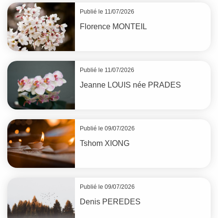
Publié le 11/07/2026
Florence
MONTEIL
Publié le 11/07/2026
Jeanne
LOUIS
née
PRADES
Publié le 09/07/2026
Tshom
XIONG
Publié le 09/07/2026
Denis
PEREDES