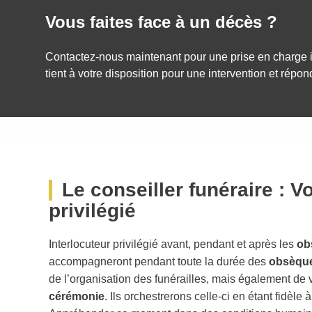
Vous faites face à un décès ?
Contactez-nous maintenant pour une prise en charge 
tient à votre disposition pour une intervention et répon
Le conseiller funéraire : Vo
privilégié
Interlocuteur privilégié avant, pendant et après les
ob
accompagneront pendant toute la durée des
obsèqu
de l’organisation des funérailles, mais également de v
cérémonie
. Ils orchestrerons celle-ci en étant fidèle 