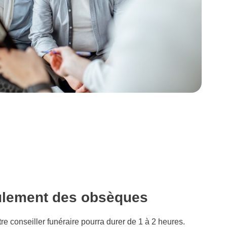
ulement des obsèques
tre conseiller funéraire pourra durer de 1 à 2 heures.