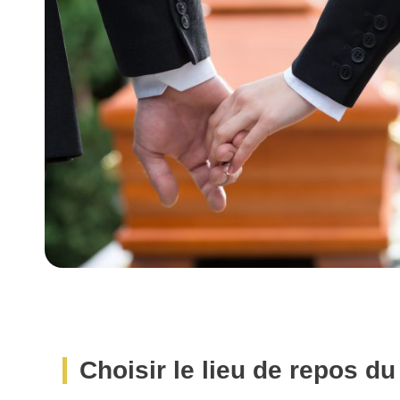
Choisir le lieu de repos du