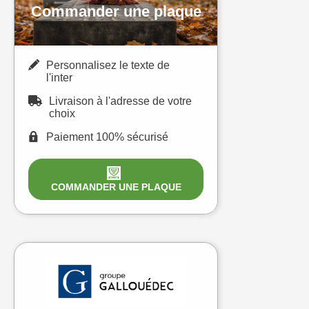
Commander une plaque
Personnalisez le texte de
l'inter
Livraison à l'adresse de votre
choix
Paiement 100% sécurisé
COMMANDER UNE PLAQUE