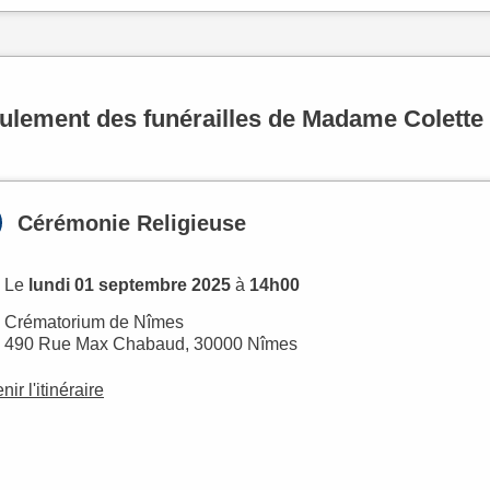
ulement des funérailles de Madame Colet
Cérémonie Religieuse
Le
lundi 01 septembre 2025
à
14h00
Crématorium de Nîmes
490 Rue Max Chabaud, 30000 Nîmes
nir l'itinéraire