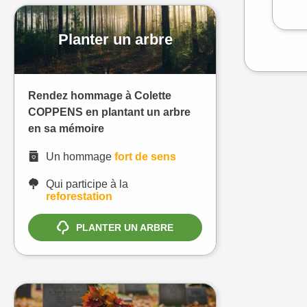
Planter un arbre
Rendez hommage à Colette
COPPENS en plantant un arbre
en sa mémoire
Un hommage
fort de sens
Qui participe à la
reforestation
PLANTER UN ARBRE