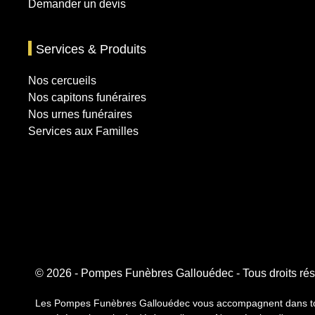
Demander un devis
Services & Produits
Nos cercueils
Nos capitons funéraires
Nos urnes funéraires
Services aux Familles
© 2026 - Pompes Funèbres Gallouédec - Tous droits ré
Les Pompes Funèbres Gallouédec vous accompagnent dans toute 