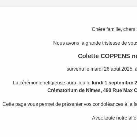
Chère famille, chers
Nous avons la grande tristesse de vous
Colette COPPENS 
survenu le mardi 26 août 2025, à
La cérémonie religieuse aura lieu le
lundi 1 septembre 
Crématorium de Nîmes, 490 Rue Max 
Cette page vous permet de présenter vos condoléances à la fam
Avec toute notre affe