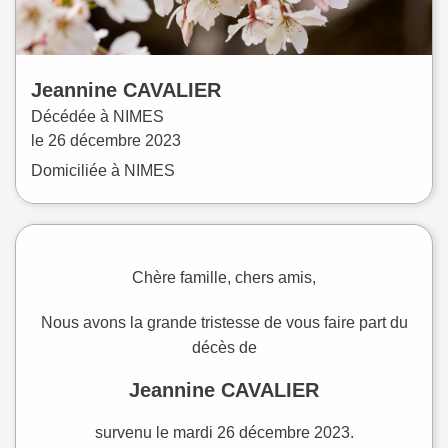
Jeannine
CAVALIER
Décédée à
NIMES
le
26 décembre 2023
Domiciliée à NIMES
Chère famille, chers amis,
Nous avons la grande tristesse de vous faire part du
décès de
Jeannine CAVALIER
survenu le mardi 26 décembre 2023.