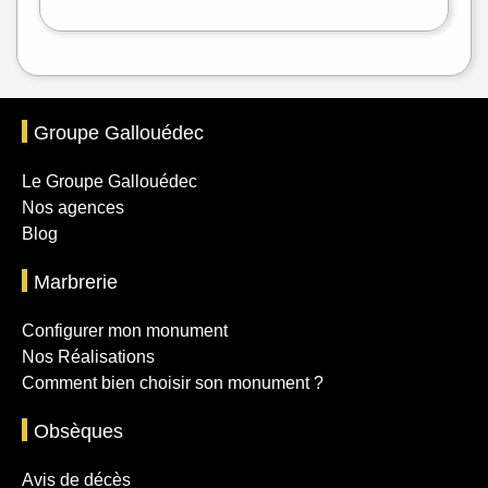
Groupe Gallouédec
Le Groupe Gallouédec
Nos agences
Blog
Marbrerie
Configurer mon monument
Nos Réalisations
Comment bien choisir son monument ?
Obsèques
Avis de décès