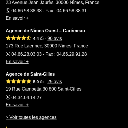
23 Avenue Jean Jaurès, 30000 Nîmes, France
04.66.58.38.38 - Fax : 04.66.58.38.31
En savoir +
Agence de Nîmes Ouest – Carémeau
/5 -
90
avis
4.4
173 Rue Laennec, 30900 Nîmes, France
04.66.28.03.03 - Fax : 04.66.29.91.28
En savoir +
Agence de Saint-Gilles
/5 -
29
avis
5.0
19 Rue Gambetta 30 800 Saint-Gilles
04.34.04.14.27
En savoir +
> Voir toutes les agences