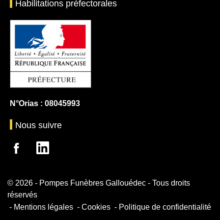
Habilitations préfectorales
N°Orias : 08045993
Nous suivre
© 2026 - Pompes Funèbres Gallouédec - Tous droits
réservés
Mentions légales
Cookies
Politique de confidentialité