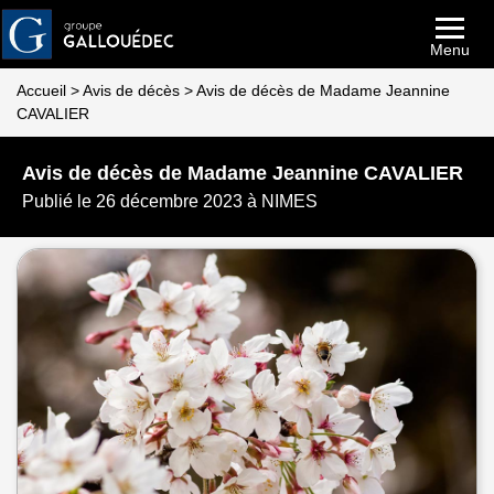
Menu
Accueil
>
Avis de décès
>
Avis de décès de Madame Jeannine
CAVALIER
Avis de décès de Madame Jeannine CAVALIER
Publié le 26 décembre 2023 à NIMES