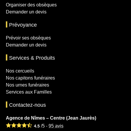
Organiser des obsèques
Demander un devis
Prévoyance
Prévoir ses obsèques
Demander un devis
Services & Produits
Nos cercueils
Nos capitons funéraires
Nos urnes funéraires
Services aux Familles
Contactez-nous
Agence de Nîmes – Centre (Jean Jaurès)
/5 -
95
avis
4.5