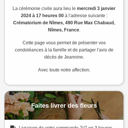
La cérémonie civile aura lieu le
mercredi 3 janvier
2024 à 17 heures 00
à l'adresse suivante :
Crématorium de Nîmes, 490 Rue Max Chabaud,
Nîmes, France
.
Cette page vous permet de présenter vos
condoléances à la famille et de partager l'avis de
décès de Jeannine.
Avec toute notre affection.
Faites livrer des fleurs
Livraison de votre commande 7j/7 en 3 heures