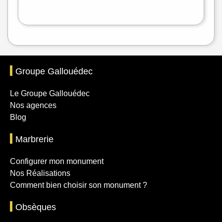
Leaflet
|
©
OpenStreetMap
Groupe Gallouédec
Le Groupe Gallouédec
Nos agences
Blog
Marbrerie
Configurer mon monument
Nos Réalisations
Comment bien choisir son monument ?
Obsèques