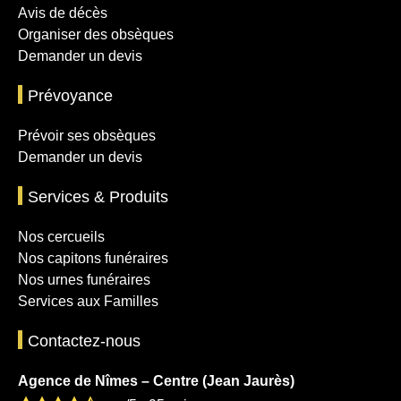
Avis de décès
Organiser des obsèques
Demander un devis
Prévoyance
Prévoir ses obsèques
Demander un devis
Services & Produits
Nos cercueils
Nos capitons funéraires
Nos urnes funéraires
Services aux Familles
Contactez-nous
Agence de Nîmes – Centre (Jean Jaurès)