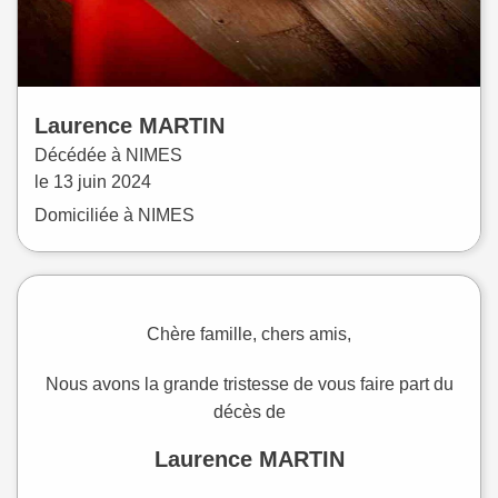
Laurence
MARTIN
Décédée à
NIMES
le
13 juin 2024
Domiciliée à NIMES
Chère famille, chers amis,
Nous avons la grande tristesse de vous faire part du
décès de
Laurence MARTIN