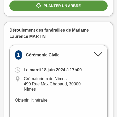
PLANTER UN ARBRE
Déroulement des funérailles de Madame
Laurence MARTIN
1
Cérémonie Civile
Le
mardi 18 juin 2024
à
17h00
+
Crématorium de Nîmes
−
490 Rue Max Chabaud, 30000
Nîmes
Obtenir l'itinéraire