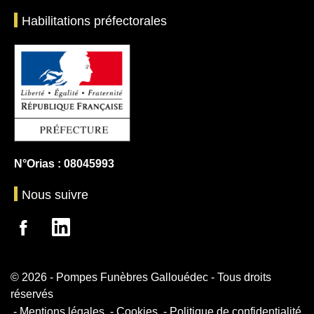
Habilitations préfectorales
N°Orias : 08045993
Nous suivre
© 2026 - Pompes Funèbres Gallouédec - Tous droits
réservés
Mentions légales
Cookies
Politique de confidentialité