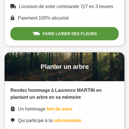
Livraison de votre commande 7j/7 en 3 heures
Paiement 100% sécurisé
FAIRE LIVRER DES FLEURS
Planter un arbre
Rendez hommage à Laurence MARTIN en
plantant un arbre en sa mémoire
Un hommage
fort de sens
Qui participe à la
reforestation