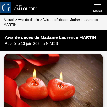
Menu
Accueil
>
Avis de décès
>
Avis de décès de Madame Laurence
MARTIN
Avis de décès de Madame Laurence MARTIN
Publié le 13 juin 2024 à NIMES