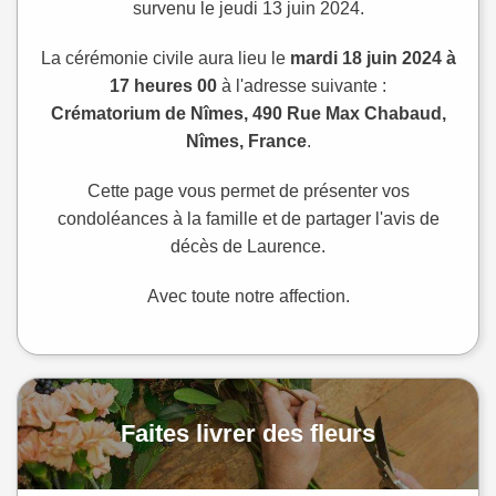
survenu le jeudi 13 juin 2024.
La cérémonie civile aura lieu le
mardi 18 juin 2024 à
17 heures 00
à l'adresse suivante :
Crématorium de Nîmes, 490 Rue Max Chabaud,
Nîmes, France
.
Cette page vous permet de présenter vos
condoléances à la famille et de partager l'avis de
décès de Laurence.
Avec toute notre affection.
Faites livrer des fleurs