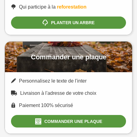
Qui participe à la
reforestation
PLANTER UN ARBRE
Commander une plaque
Personnalisez le texte de l'inter
Livraison à l'adresse de votre choix
Paiement 100% sécurisé
COMMANDER UNE PLAQUE