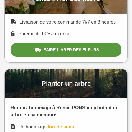
Livraison de votre commande 7j/7 en 3 heures
Paiement 100% sécurisé
FAIRE LIVRER DES FLEURS
Planter un arbre
Rendez hommage à Renée PONS en plantant un
arbre en sa mémoire
Un hommage
fort de sens