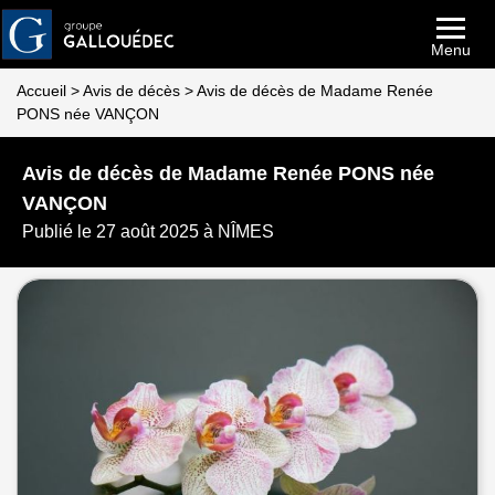
Menu
Accueil
>
Avis de décès
>
Avis de décès de Madame Renée
PONS née VANÇON
Avis de décès de Madame Renée PONS née
VANÇON
Publié le 27 août 2025 à NÎMES