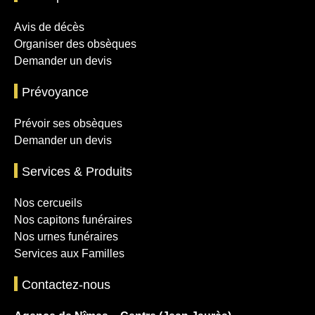
Avis de décès
Organiser des obsèques
Demander un devis
Prévoyance
Prévoir ses obsèques
Demander un devis
Services & Produits
Nos cercueils
Nos capitons funéraires
Nos urnes funéraires
Services aux Familles
Contactez-nous