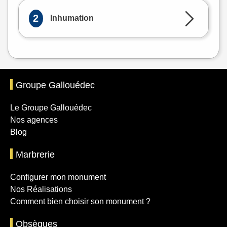
2
Inhumation
Groupe Gallouédec
Le Groupe Gallouédec
Nos agences
Blog
Marbrerie
Configurer mon monument
Nos Réalisations
Comment bien choisir son monument ?
Obsèques