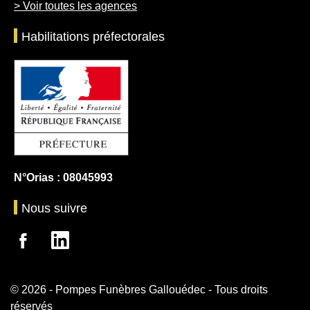
> Voir toutes les agences
Habilitations préfectorales
N°Orias : 08045993
Nous suivre
© 2026 - Pompes Funèbres Gallouédec - Tous droits
réservés