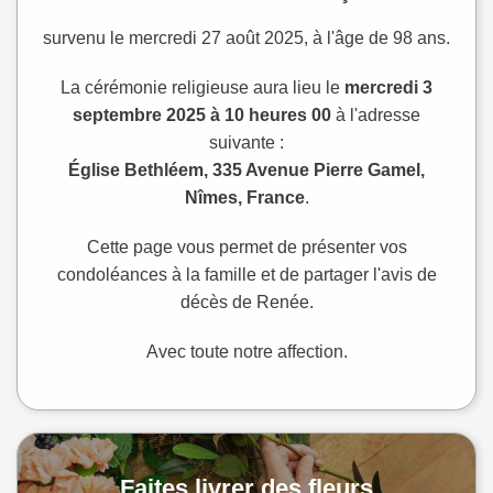
survenu le mercredi 27 août 2025, à l'âge de 98 ans.
La cérémonie religieuse aura lieu le
mercredi 3
septembre 2025 à 10 heures 00
à l'adresse
suivante :
Église Bethléem, 335 Avenue Pierre Gamel,
Nîmes, France
.
Cette page vous permet de présenter vos
condoléances à la famille et de partager l'avis de
décès de Renée.
Avec toute notre affection.
Faites livrer des fleurs