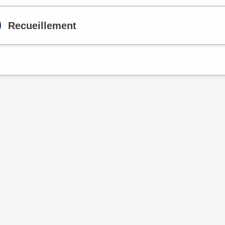
Recueillement