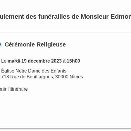
ulement des funérailles de Monsieur Edm
Cérémonie Religieuse
Le
mardi 19 décembre 2023
à
15h00
Église Notre Dame des Enfants
718 Rue de Bouillargues, 30000 Nîmes
nir l'itinéraire