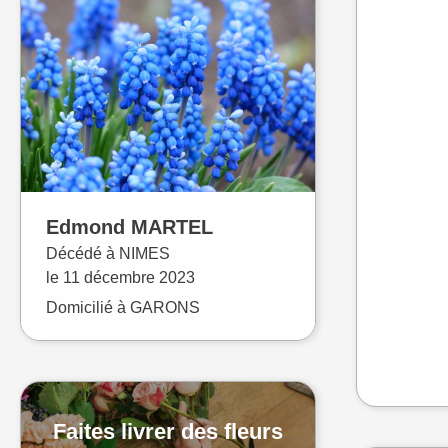
Edmond
MARTEL
Décédé à
NIMES
le
11 décembre 2023
Domicilié à GARONS
Faites livrer des fleurs