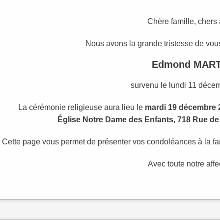
Chère famille, chers
Nous avons la grande tristesse de vous
Edmond MAR
survenu le lundi 11 déce
La cérémonie religieuse aura lieu le
mardi 19 décembre 
Église Notre Dame des Enfants, 718 Rue de
Cette page vous permet de présenter vos condoléances à la fam
Avec toute notre affe