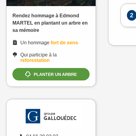
2
Rendez hommage à Edmond
MARTEL en plantant un arbre en
sa mémoire
Un hommage
fort de sens
Qui participe à la
reforestation
PLANTER UN ARBRE