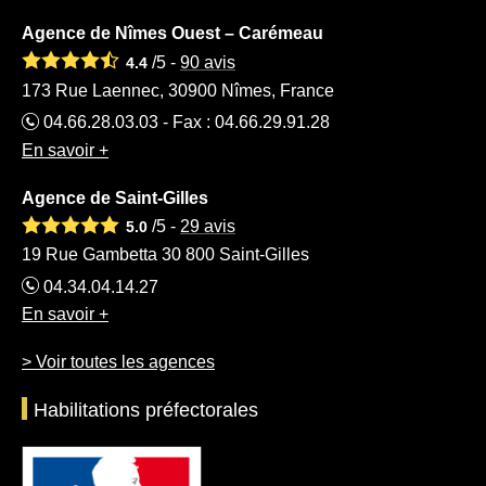
Agence de Nîmes Ouest – Carémeau
/5 -
90
avis
4.4
173 Rue Laennec, 30900 Nîmes, France
04.66.28.03.03 - Fax : 04.66.29.91.28
En savoir +
Agence de Saint-Gilles
/5 -
29
avis
5.0
19 Rue Gambetta 30 800 Saint-Gilles
04.34.04.14.27
En savoir +
> Voir toutes les agences
Habilitations préfectorales