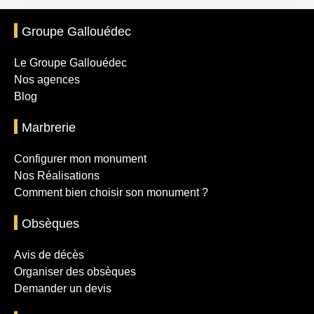
Groupe Gallouédec
Le Groupe Gallouédec
Nos agences
Blog
Marbrerie
Configurer mon monument
Nos Réalisations
Comment bien choisir son monument ?
Obsèques
Avis de décès
Organiser des obsèques
Demander un devis