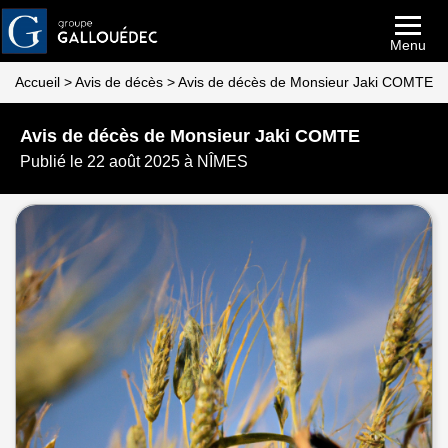
Menu
Accueil
>
Avis de décès
>
Avis de décès de Monsieur Jaki COMTE
Avis de décès de Monsieur Jaki COMTE
Publié le 22 août 2025 à NÎMES