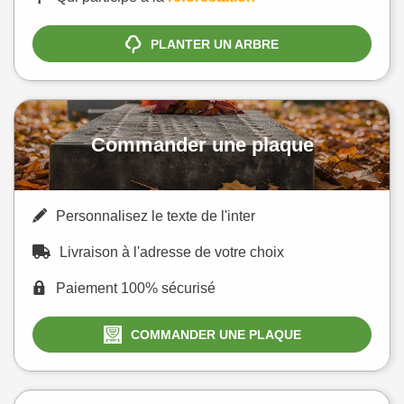
PLANTER UN ARBRE
Commander une plaque
Personnalisez le texte de l'inter
Livraison à l'adresse de votre choix
Paiement 100% sécurisé
COMMANDER UNE PLAQUE