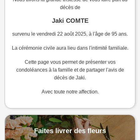
décès de
Jaki COMTE
survenu le vendredi 22 août 2025, à l'âge de 95 ans.
La cérémonie civile aura lieu dans l'intimité familiale.
Cette page vous permet de présenter vos
condoléances à la famille et de partager l'avis de
décès de Jaki.
Avec toute notre affection.
Faites livrer des fleurs