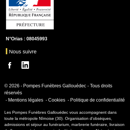
N°Orias : 08045993
Nous suivre
© 2026 - Pompes Funèbres Gallouédec - Tous droits
réservés
Mentions légales
Cookies
Politique de confidentialité
Les Pompes Funèbres Gallouédec vous accompagnent dans
toute la métropole Nîmoise (30). Organisation d'obsèques,
admissions et séjour au funérarium, marbrerie funéraire, livraison