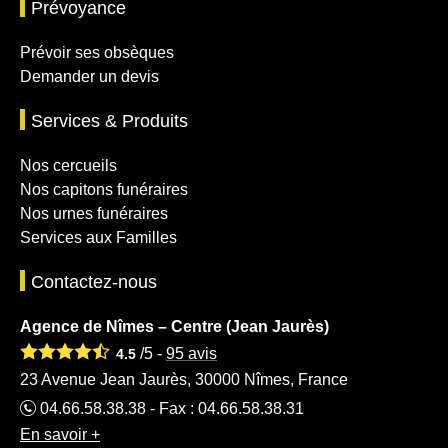
Prévoyance
Prévoir ses obsèques
Demander un devis
Services & Produits
Nos cercueils
Nos capitons funéraires
Nos urnes funéraires
Services aux Familles
Contactez-nous
Agence de Nîmes – Centre (Jean Jaurès)
/5 -
95
avis
4.5
23 Avenue Jean Jaurès, 30000 Nîmes, France
04.66.58.38.38 - Fax : 04.66.58.38.31
En savoir +