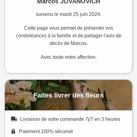
Marcos JOVANOVICH
survenu le mardi 25 juin 2024.
Cette page vous permet de présenter vos
condoléances à la famille et de partager l'avis de
décès de Marcos.
Avec toute notre affection.
Faites livrer des fleurs
Livraison de votre commande 7j/7 en 3 heures
Paiement 100% sécurisé