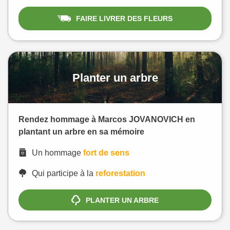
FAIRE LIVRER DES FLEURS
Planter un arbre
Rendez hommage à Marcos JOVANOVICH en
plantant un arbre en sa mémoire
Un hommage
fort de sens
Qui participe à la
reforestation
PLANTER UN ARBRE