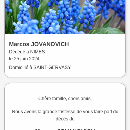
Marcos
JOVANOVICH
Décédé à
NIMES
le
25 juin 2024
Domicilié à SAINT-GERVASY
Chère famille, chers amis,
Nous avons la grande tristesse de vous faire part du
décès de