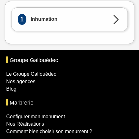
1
Inhumation
Groupe Gallouédec
Le Groupe Gallouédec
Nos agences
Blog
Marbrerie
Configurer mon monument
Nos Réalisations
Comment bien choisir son monument ?