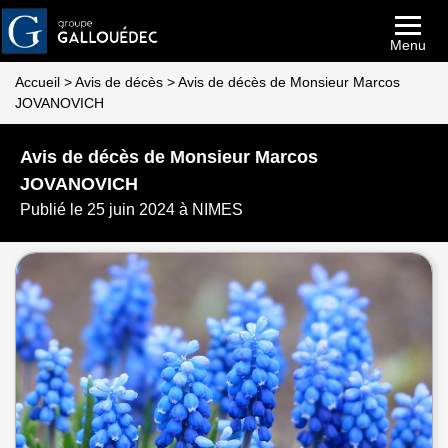
Menu
Accueil
>
Avis de décès
>
Avis de décès de Monsieur Marcos
JOVANOVICH
Avis de décès de Monsieur Marcos
JOVANOVICH
Publié le 25 juin 2024 à NIMES