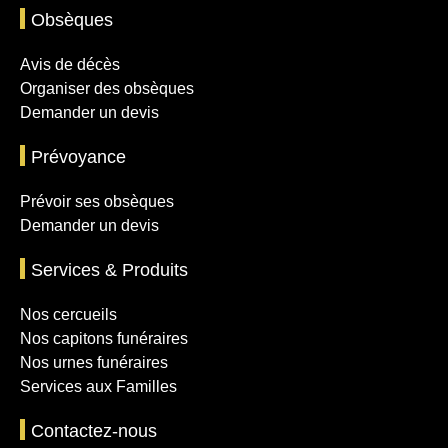
Obsèques
Avis de décès
Organiser des obsèques
Demander un devis
Prévoyance
Prévoir ses obsèques
Demander un devis
Services & Produits
Nos cercueils
Nos capitons funéraires
Nos urnes funéraires
Services aux Familles
Contactez-nous