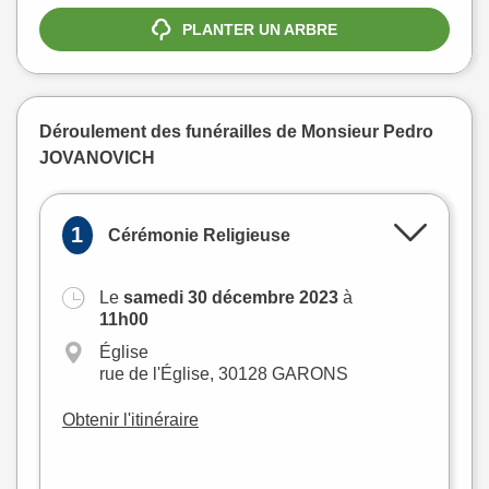
PLANTER UN ARBRE
Déroulement des funérailles de Monsieur Pedro
JOVANOVICH
1
Cérémonie Religieuse
Le
samedi 30 décembre 2023
à
+
11h00
−
Église
rue de l'Église, 30128 GARONS
Obtenir l'itinéraire