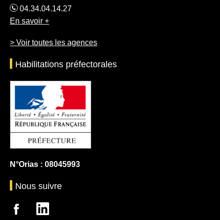
04.34.04.14.27
En savoir +
> Voir toutes les agences
Habilitations préfectorales
N°Orias : 08045993
Nous suivre