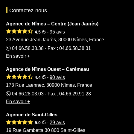
Contactez-nous
Agence de Nîmes – Centre (Jean Jaurès)
/5 -
95
avis
4.5
23 Avenue Jean Jaurès, 30000 Nîmes, France
04.66.58.38.38 - Fax : 04.66.58.38.31
En savoir +
Agence de Nîmes Ouest – Carémeau
/5 -
90
avis
4.4
173 Rue Laennec, 30900 Nîmes, France
04.66.28.03.03 - Fax : 04.66.29.91.28
En savoir +
Agence de Saint-Gilles
/5 -
29
avis
5.0
19 Rue Gambetta 30 800 Saint-Gilles