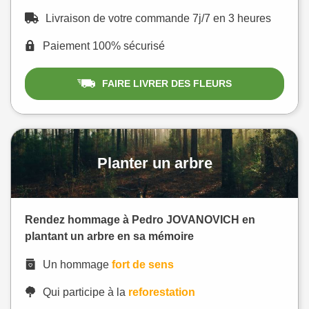
Livraison de votre commande 7j/7 en 3 heures
Paiement 100% sécurisé
FAIRE LIVRER DES FLEURS
Planter un arbre
Rendez hommage à Pedro JOVANOVICH en
plantant un arbre en sa mémoire
Un hommage
fort de sens
Qui participe à la
reforestation