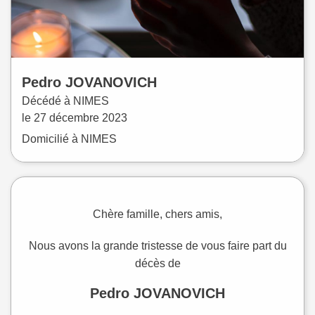
Pedro
JOVANOVICH
Décédé à
NIMES
le
27 décembre 2023
Domicilié à NIMES
Chère famille, chers amis,
Nous avons la grande tristesse de vous faire part du
décès de
Pedro JOVANOVICH