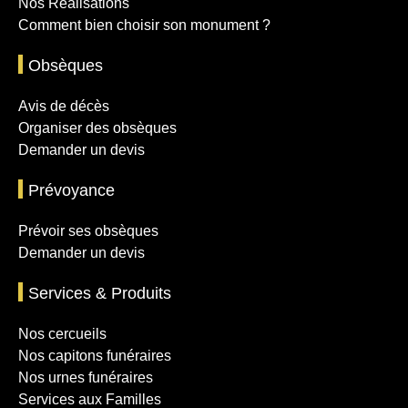
Nos Réalisations
Comment bien choisir son monument ?
Obsèques
Avis de décès
Organiser des obsèques
Demander un devis
Prévoyance
Prévoir ses obsèques
Demander un devis
Services & Produits
Nos cercueils
Nos capitons funéraires
Nos urnes funéraires
Services aux Familles