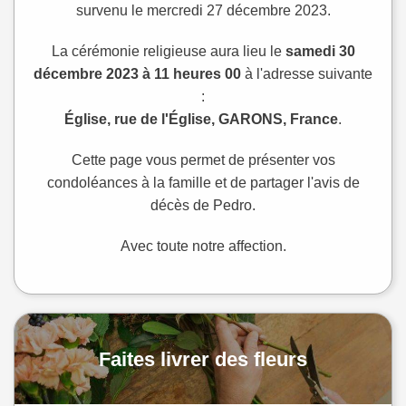
survenu le mercredi 27 décembre 2023.
La cérémonie religieuse aura lieu le
samedi 30
décembre 2023 à 11 heures 00
à l'adresse suivante
:
Église, rue de l'Église, GARONS, France
.
Cette page vous permet de présenter vos
condoléances à la famille et de partager l'avis de
décès de Pedro.
Avec toute notre affection.
Faites livrer des fleurs